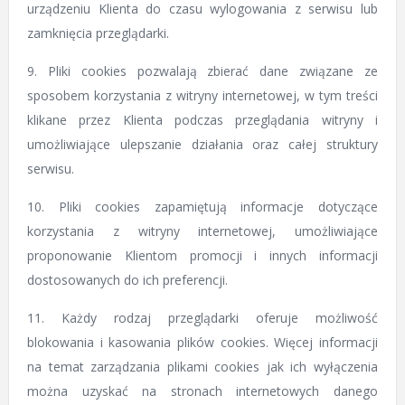
urządzeniu Klienta do czasu wylogowania z serwisu lub
zamknięcia przeglądarki.
9. Pliki cookies pozwalają zbierać dane związane ze
sposobem korzystania z witryny internetowej, w tym treści
klikane przez Klienta podczas przeglądania witryny i
umożliwiające ulepszanie działania oraz całej struktury
serwisu.
10. Pliki cookies zapamiętują informacje dotyczące
korzystania z witryny internetowej, umożliwiające
proponowanie Klientom promocji i innych informacji
dostosowanych do ich preferencji.
11. Każdy rodzaj przeglądarki oferuje możliwość
blokowania i kasowania plików cookies. Więcej informacji
na temat zarządzania plikami cookies jak ich wyłączenia
można uzyskać na stronach internetowych danego