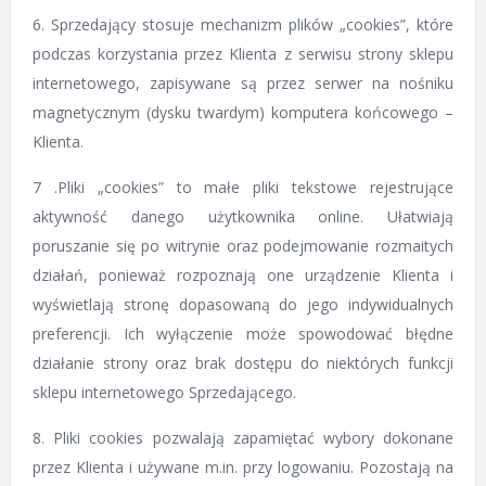
6. Sprzedający stosuje mechanizm plików „cookies”, które
podczas korzystania przez Klienta z serwisu strony sklepu
internetowego, zapisywane są przez serwer na nośniku
magnetycznym (dysku twardym) komputera końcowego –
Klienta.
7 .Pliki „cookies” to małe pliki tekstowe rejestrujące
aktywność danego użytkownika online. Ułatwiają
poruszanie się po witrynie oraz podejmowanie rozmaitych
działań, ponieważ rozpoznają one urządzenie Klienta i
wyświetlają stronę dopasowaną do jego indywidualnych
preferencji. Ich wyłączenie może spowodować błędne
działanie strony oraz brak dostępu do niektórych funkcji
sklepu internetowego Sprzedającego.
8. Pliki cookies pozwalają zapamiętać wybory dokonane
przez Klienta i używane m.in. przy logowaniu. Pozostają na