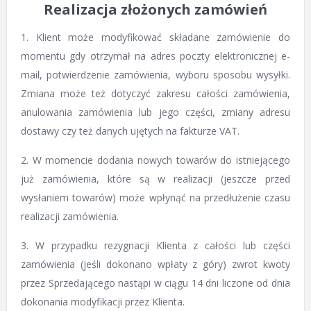
Realizacja złożonych zamówień
1. Klient może modyfikować składane zamówienie do
momentu gdy otrzymał na adres poczty elektronicznej e-
mail, potwierdzenie zamówienia, wyboru sposobu wysyłki.
Zmiana może też dotyczyć zakresu całości zamówienia,
anulowania zamówienia lub jego części, zmiany adresu
dostawy czy też danych ujętych na fakturze VAT.
2. W momencie dodania nowych towarów do istniejącego
już zamówienia, które są w realizacji (jeszcze przed
wysłaniem towarów) może wpłynąć na przedłużenie czasu
realizacji zamówienia.
3. W przypadku rezygnacji Klienta z całości lub części
zamówienia (jeśli dokonano wpłaty z góry) zwrot kwoty
przez Sprzedającego nastąpi w ciągu 14 dni liczone od dnia
dokonania modyfikacji przez Klienta.