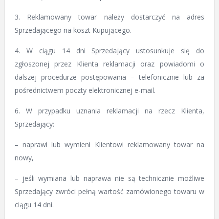
3. Reklamowany towar należy dostarczyć na adres
Sprzedającego na koszt Kupującego.
4. W ciągu 14 dni Sprzedający ustosunkuje się do
zgłoszonej przez Klienta reklamacji oraz powiadomi o
dalszej procedurze postępowania – telefonicznie lub za
pośrednictwem poczty elektronicznej e-mail.
6. W przypadku uznania reklamacji na rzecz Klienta,
Sprzedający:
– naprawi lub wymieni Klientowi reklamowany towar na
nowy,
– jeśli wymiana lub naprawa nie są technicznie możliwe
Sprzedający zwróci pełną wartość zamówionego towaru w
ciągu 14 dni.