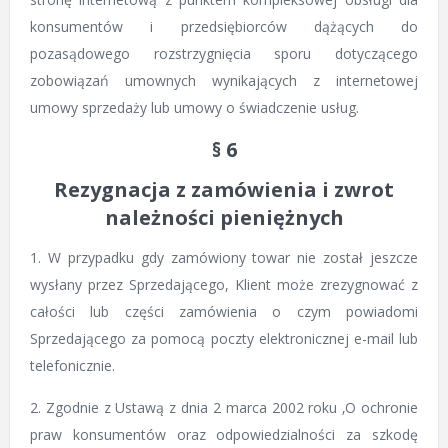
konsumentów i przedsiębiorców dążących do
pozasądowego rozstrzygnięcia sporu dotyczącego
zobowiązań umownych wynikających z internetowej
umowy sprzedaży lub umowy o świadczenie usług.
§ 6
Rezygnacja z zamówienia i zwrot
należności pieniężnych
1. W przypadku gdy zamówiony towar nie został jeszcze
wysłany przez Sprzedającego, Klient może zrezygnować z
całości lub części zamówienia o czym powiadomi
Sprzedającego za pomocą poczty elektronicznej e-mail lub
telefonicznie.
2. Zgodnie z Ustawą z dnia 2 marca 2002 roku ‚O ochronie
praw konsumentów oraz odpowiedzialności za szkodę