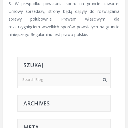
3. W przypadku powstania sporu na gruncie zawartej
Umowy sprzedaży, strony będą dążyły do rozwiązania
sprawy polubownie. Prawem właściwym dla
rozstrzygnięciem wszelkich sporów powstałych na gruncie
niniejszego Regulaminu jest prawo polskie.
SZUKAJ
ARCHIVES
META