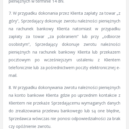
pieniężnych w terminie 14 dni.
7. W przypadku dokonania przez Klienta zapłaty za towar „z
góry”, Sprzedający dokonuje zwrotu należności pieniężnych
na rachunek bankowy Klienta natomiast w przypadku
zapłaty za towar „za pobraniem” lub przy „odbiorze
osobistym”, Sprzedający dokonuje zwrotu należności
pieniężnych na rachunek bankowy Klienta lub przekazem
pocztowym po wcześniejszym ustaleniu z Klientem
telefonicznie lub za pośrednictwem poczty elektronicznej e-
mail.
8. W przypadku dokonywania zwrotu należności pieniężnych
na konto bankowe Klienta gdzie po uprzednim kontakcie z
Klientem nie przekaże Sprzedającemu wymaganych danych
do zrealizowania przelewu bankowego lub są one błędne,
Sprzedawca wówczas nie ponosi odpowiedzialności za brak
czy opóźnienie zwrotu.