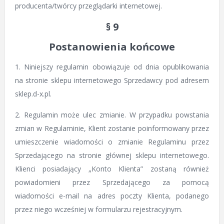
producenta/twórcy przeglądarki internetowej.
§ 9
Postanowienia końcowe
1. Niniejszy regulamin obowiązuje od dnia opublikowania
na stronie sklepu internetowego Sprzedawcy pod adresem
sklep.d-x.pl.
2. Regulamin może ulec zmianie. W przypadku powstania
zmian w Regulaminie, Klient zostanie poinformowany przez
umieszczenie wiadomości o zmianie Regulaminu przez
Sprzedającego na stronie głównej sklepu internetowego.
Klienci posiadający „Konto Klienta” zostaną również
powiadomieni przez Sprzedającego za pomocą
wiadomości e-mail na adres poczty Klienta, podanego
przez niego wcześniej w formularzu rejestracyjnym.