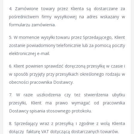
4. Zamówione towary przez Klienta są dostarczane za
pośrednictwem firmy wysyłkowej na adres wskazany w
formularzu zamówienia.
5. W momencie wysyłki towaru przez Sprzedającego, Klient
zostanie powiadomiony telefonicznie lub za pomocą poczty
elektronicznej e-mail.
6. Klient powinien sprawdzić doręczoną przesyłkę w czasie i
w sposób przyjęty przy przesyłkach określonego rodzaju w
obecności pracownika Dostawcy.
7. W razie uszkodzenia czy też stwierdzenia ubytku
przesyłki, Klient ma prawo wymagać od pracownika
Dostawcy spisania stosownego protokołu.
8. Sprzedający wraz z przesyłką i zgodnie z wolą Klienta
dołączy fakturę VAT dotyczącą dostarczanych towarów.