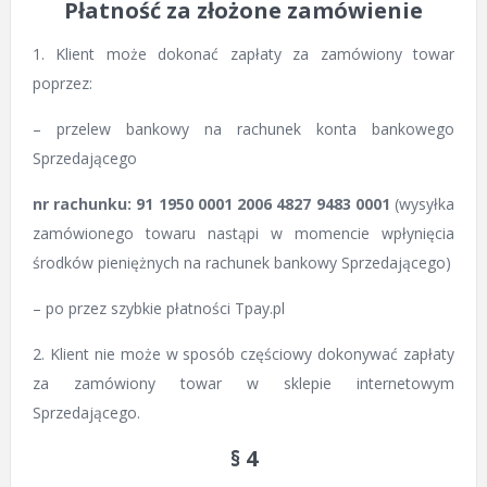
Płatność za złożone zamówienie
1. Klient może dokonać zapłaty za zamówiony towar
poprzez:
– przelew bankowy na rachunek konta bankowego
Sprzedającego
nr rachunku: 91 1950 0001 2006 4827 9483 0001
(wysyłka
zamówionego towaru nastąpi w momencie wpłynięcia
środków pieniężnych na rachunek bankowy Sprzedającego)
– po przez szybkie płatności Tpay.pl
2. Klient nie może w sposób częściowy dokonywać zapłaty
za zamówiony towar w sklepie internetowym
Sprzedającego.
§ 4