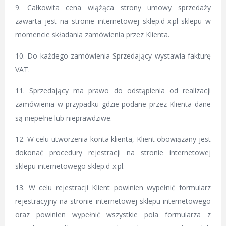
9. Całkowita cena wiążąca strony umowy sprzedaży
zawarta jest na stronie internetowej sklep.d-x.pl sklepu w
momencie składania zamówienia przez Klienta.
10. Do każdego zamówienia Sprzedający wystawia fakturę
VAT.
11. Sprzedający ma prawo do odstąpienia od realizacji
zamówienia w przypadku gdzie podane przez Klienta dane
są niepełne lub nieprawdziwe.
12. W celu utworzenia konta klienta, Klient obowiązany jest
dokonać procedury rejestracji na stronie internetowej
sklepu internetowego sklep.d-x.pl.
13. W celu rejestracji Klient powinien wypełnić formularz
rejestracyjny na stronie internetowej sklepu internetowego
oraz powinien wypełnić wszystkie pola formularza z