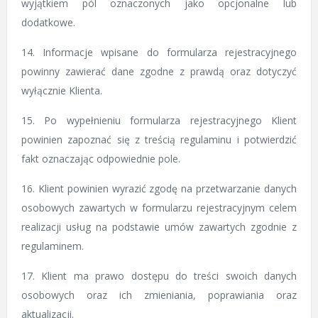
wyjątkiem pól oznaczonych jako opcjonalne lub
dodatkowe.
14. Informacje wpisane do formularza rejestracyjnego
powinny zawierać dane zgodne z prawdą oraz dotyczyć
wyłącznie Klienta.
15. Po wypełnieniu formularza rejestracyjnego Klient
powinien zapoznać się z treścią regulaminu i potwierdzić
fakt oznaczając odpowiednie pole.
16. Klient powinien wyrazić zgodę na przetwarzanie danych
osobowych zawartych w formularzu rejestracyjnym celem
realizacji usług na podstawie umów zawartych zgodnie z
regulaminem.
17. Klient ma prawo dostępu do treści swoich danych
osobowych oraz ich zmieniania, poprawiania oraz
aktualizacji.