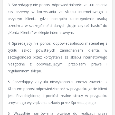
3. Sprzedający nie ponosi odpowiedzialności za utrudnienia
czy przerwy w korzystaniu ze sklepu internetowego z
przyczyn Klienta gdzie nastąpiło udostępnienie osobą
trzecim a w szczególności danych „login czy też hasło” do
„Konta Klienta” w sklepie internetowym.
4. Sprzedający nie ponosi odpowiedzialności materialnej z
tytułu szkód powstałych zaniechaniem Klienta, w
szczególności przez korzystanie ze sklepu internetowego
niezgodne z obowiązującymi przepisami prawa i
regulaminem sklepu.
5. Sprzedający z tytułu niewykonania umowy zawartej z
Klientem ponosi odpowiedzialność w przypadku gdzie Klient
jest Przedsiębiorcą i poniósł realne straty w przypadku
umyślnego wyrządzenia szkody przez Sprzedającego.
6. Wszystkie zamówienia przyjęte do realizacji przez