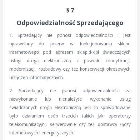
§ 7
Odpowiedzialność Sprzedającego
1. Sprzedający nie ponosi odpowiedzialności i jest
uprawniony do przerw w funkcjonowaniu sklepu
internetowego pod adresem sklep.d-x.pl świadczących
usługi drogą elektroniczną z powodu modyfikacji,
modernizacji, rozbudowy czy też konserwacji okresowych
urządzeń informatycznych.
2. Sprzedający nie ponosi odpowiedzialności za
niewykonanie lub nienależyte wykonanie usług
świadczonych drogą elektroniczną jeśli to spowodowane
było działaniem osób trzecich takich jak: operatorzy
telekomunikacyjni, serwerownie czy też dostawcy łączy
internetowych i energetycznych.