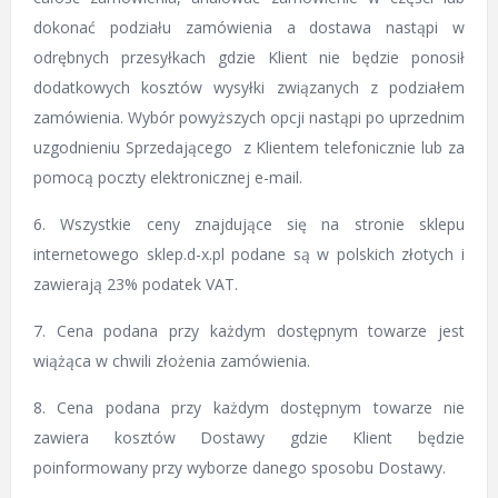
dokonać podziału zamówienia a dostawa nastąpi w
odrębnych przesyłkach gdzie Klient nie będzie ponosił
dodatkowych kosztów wysyłki związanych z podziałem
zamówienia. Wybór powyższych opcji nastąpi po uprzednim
uzgodnieniu Sprzedającego z Klientem telefonicznie lub za
pomocą poczty elektronicznej e-mail.
6. Wszystkie ceny znajdujące się na stronie sklepu
internetowego sklep.d-x.pl podane są w polskich złotych i
zawierają 23% podatek VAT.
7. Cena podana przy każdym dostępnym towarze jest
wiążąca w chwili złożenia zamówienia.
8. Cena podana przy każdym dostępnym towarze nie
zawiera kosztów Dostawy gdzie Klient będzie
poinformowany przy wyborze danego sposobu Dostawy.