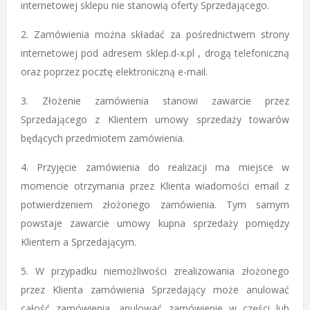
internetowej sklepu nie stanowią oferty Sprzedającego.
2. Zamówienia można składać za pośrednictwem strony
internetowej pod adresem sklep.d-x.pl , drogą telefoniczną
oraz poprzez pocztę elektroniczną e-mail.
3. Złożenie zamówienia stanowi zawarcie przez
Sprzedającego z Klientem umowy sprzedaży towarów
będących przedmiotem zamówienia.
4. Przyjęcie zamówienia do realizacji ma miejsce w
momencie otrzymania przez Klienta wiadomości email z
potwierdzeniem złożonego zamówienia. Tym samym
powstaje zawarcie umowy kupna sprzedaży pomiędzy
Klientem a Sprzedającym.
5. W przypadku niemożliwości zrealizowania złożonego
przez Klienta zamówienia Sprzedający może anulować
całość zamówienia, anulować zamówienie w części lub