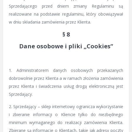
Sprzedającego przed dniem zmiany Regulaminu są
realizowane na podstawie regulaminu, który obowiązywał
w dniu składania zamówienia przez Klienta.
§ 8
Dane osobowe i pliki „Cookies”
1. Administratorem danych osobowych przekazanych
dobrowolnie przez Klienta a w ramach złożenia zamówienia
przez Klienta i świadczenia usług drogą elektroniczną jest
Sprzedający.
2. Sprzedający – sklep internetowy ogranicza wykorzystanie
i zbieranie informacji o Kliencie tylko do niezbędnego
minimum wymaganego do realizacji zamówienia Klienta.
Zbierane są informacje o Klientach, takie jak adresy poczty