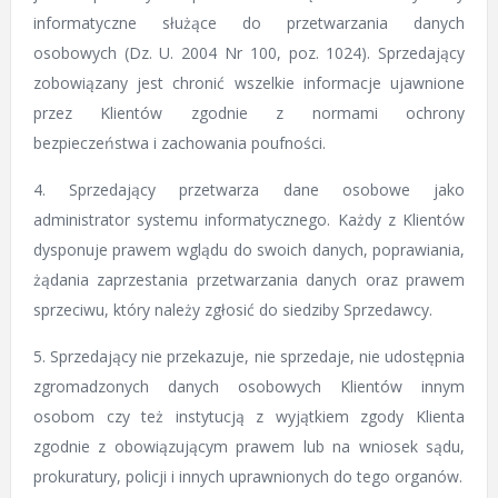
informatyczne służące do przetwarzania danych
osobowych (Dz. U. 2004 Nr 100, poz. 1024). Sprzedający
zobowiązany jest chronić wszelkie informacje ujawnione
przez Klientów zgodnie z normami ochrony
bezpieczeństwa i zachowania poufności.
4. Sprzedający przetwarza dane osobowe jako
administrator systemu informatycznego. Każdy z Klientów
dysponuje prawem wglądu do swoich danych, poprawiania,
żądania zaprzestania przetwarzania danych oraz prawem
sprzeciwu, który należy zgłosić do siedziby Sprzedawcy.
5. Sprzedający nie przekazuje, nie sprzedaje, nie udostępnia
zgromadzonych danych osobowych Klientów innym
osobom czy też instytucją z wyjątkiem zgody Klienta
zgodnie z obowiązującym prawem lub na wniosek sądu,
prokuratury, policji i innych uprawnionych do tego organów.