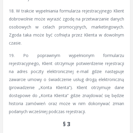
18. W trakcie wypełniania formularza rejestracyjnego Klient
dobrowolnie może wyrazić zgodę na przetwarzanie danych
osobowych w celach promocyjnych, marketingowych.
Zgoda taka może być cofnięta przez Klienta w dowolnym
czasie.
19. Po poprawnym wypełnionym formularzu
rejestracyjnego, Klient otrzymuje potwierdzenie rejestracji
na adres poczty elektronicznej e-mail gdzie następuje
zawarcie umowy o świadczenie usług drogą elektroniczną
(prowadzenie „Konta Klienta”). Klient otrzymuje dane
dostępowe do „Konta Klienta” gdzie znajdować się będzie
historia zamówień oraz może w nim dokonywać zmian
podanych wcześniej podczas rejestracji.
§ 3